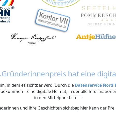
e.Gründerinnenpreis hat eine digit
um, in dem es sichtbar wird. Durch die
Datenservice Nord
 bekommen – eine digitale Heimat, in der alle Informatio
in den Mittelpunkt stellt.
derinnen und ihre Geschichten sichtbar, hier kann der Prei