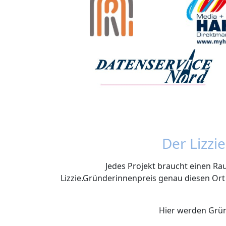
Der Lizzi
Jedes Projekt braucht einen Ra
Lizzie.Gründerinnenpreis genau diesen Ort
Hier werden Grün