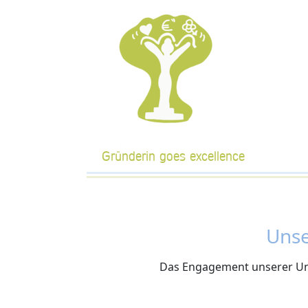
Gründerin goes excellence
Unse
Das Engagement unserer Unte