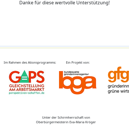
Danke für diese wertvolle Unterstützung!
Im Rahmen des Ationsprogramms:
Ein Projekt von:
Unter der Schirmherrschaft von
Oberbürgermeisterin Eva-Maria Kröger